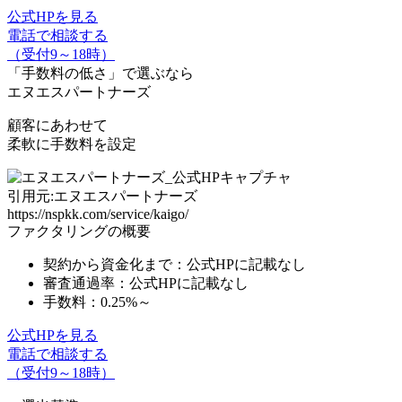
公式HPを見る
電話で相談する
（受付9～18時）
「手数料の低さ」
で選ぶなら
エヌエスパートナーズ
顧客にあわせて
柔軟に手数料を設定
引用元:エヌエスパートナーズ
https://nspkk.com/service/kaigo/
ファクタリングの概要
契約から資金化まで：公式HPに記載なし
審査通過率：公式HPに記載なし
手数料：
0.25%～
公式HPを見る
電話で相談する
（受付9～18時）