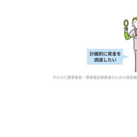
中小の介護事業者・障害福祉事業者のための資金繰り