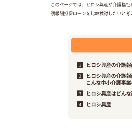
このページでは、ヒロシ興産が介護福祉
護報酬担保ローンを比較検討したいと考
ヒロシ興産の介護報
ヒロシ興産の介護報
こんな中小介護事業
ヒロシ興産はどんな
ヒロシ興産