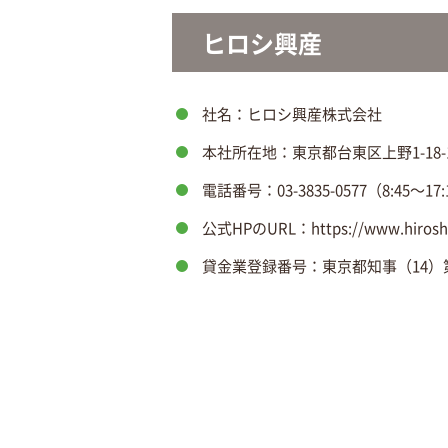
ヒロシ興産
社名：ヒロシ興産株式会社
本社所在地：東京都台東区上野1-18-1
電話番号：03-3835-0577（8:45～17:
公式HPのURL：https://www.hiroshi
貸金業登録番号：東京都知事（14）第