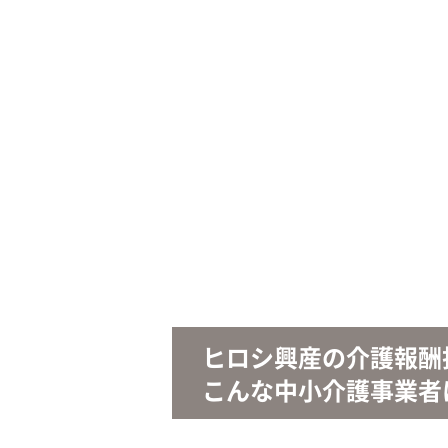
ヒロシ興産の介護報酬
こんな中小介護事業者