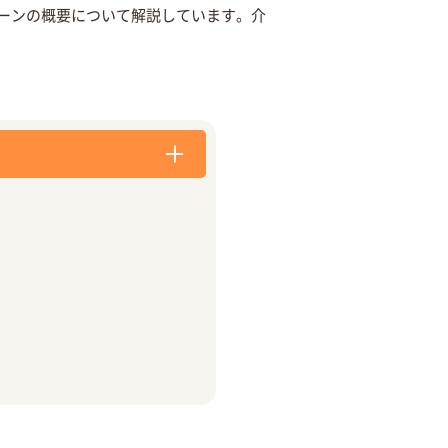
ーンの概要について解説しています。介