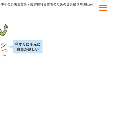
中小の介護事業者・障害福祉事業者のための資金繰り解決Navi