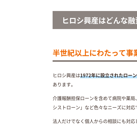
ヒロシ興産はどんな融
半世紀以上にわたって事
ヒロシ興産は
1972年に設立されたロー
あります。
介護報酬担保ローンを含めて病院や薬局
シストローン」など色々なニーズに対応
法人だけでなく個人からの相談にも対応