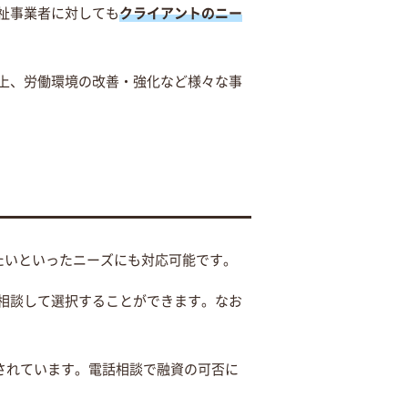
祉事業者に対しても
クライアントのニー
上、労働環境の改善・強化など様々な事
たいといったニーズにも対応可能です。
相談して選択することができます。なお
されています。電話相談で融資の可否に