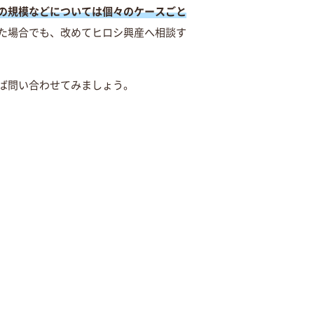
の規模などについては個々のケースごと
た場合でも、改めてヒロシ興産へ相談す
ば問い合わせてみましょう。