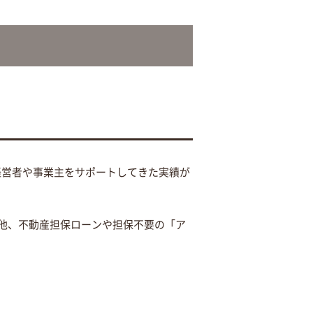
経営者や事業主をサポートしてきた実績が
他、不動産担保ローンや担保不要の「ア