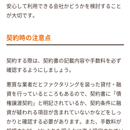
安心して利用できる会社かどうかを検討すること
が大切です。
契約時の注意点
契約する際は、契約書の記載内容や手数料を必ず
確認するようにしましょう。
悪質な業者だとファクタリングを装った貸付・融
資を行っているところもあるので、契約書に「債
権譲渡契約」と明記されているか、契約条件に融
資が疑われる項目が含まれていないかなどをしっ
かりと確認する必要があります。また、手数料が