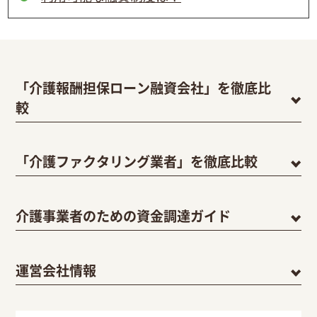
「介護報酬担保ローン融資会社」を徹底比
較
「介護ファクタリング業者」を徹底比較
介護事業者のための資金調達ガイド
運営会社情報