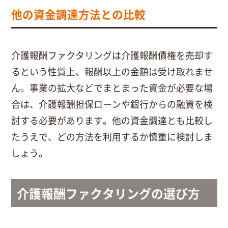
他の資金調達方法との比較
介護報酬ファクタリングは介護報酬債権を売却す
るという性質上、報酬以上の金額は受け取れませ
ん。事業の拡大などでまとまった資金が必要な場
合は、介護報酬担保ローンや銀行からの融資を検
討する必要があります。他の資金調達とも比較し
たうえで、どの方法を利用するか慎重に検討しま
しょう。
介護報酬ファクタリングの選び方