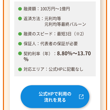
融資額：100万円～1億円
返済方法：元利均等
元利均等最終バルーン
融資のスピード：最短3日（※2）
保証人：代表者の保証が必要
8.80％～13.70
契約利率（年）：
％
対応エリア：公式HPに記載なし
公式HPで利用の
流れを見る