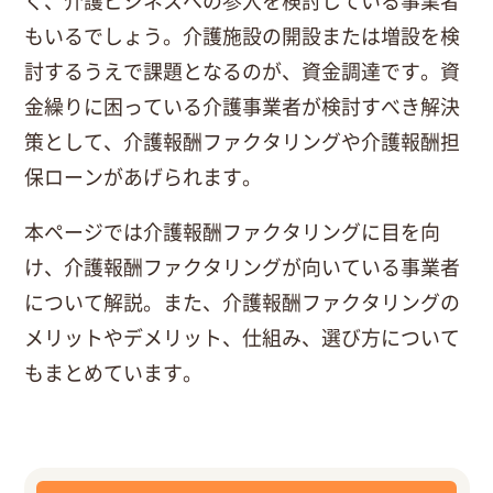
もいるでしょう。介護施設の開設または増設を検
討するうえで課題となるのが、資金調達です。資
金繰りに困っている介護事業者が検討すべき解決
策として、介護報酬ファクタリングや介護報酬担
保ローンがあげられます。
本ページでは介護報酬ファクタリングに目を向
け、介護報酬ファクタリングが向いている事業者
について解説。また、介護報酬ファクタリングの
メリットやデメリット、仕組み、選び方について
もまとめています。