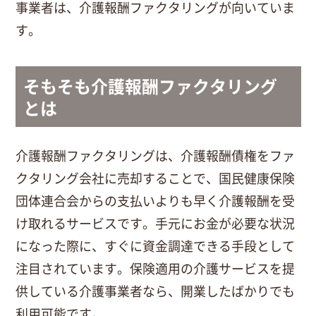
事業者は、介護報酬ファクタリングが向いていま
す。
そもそも介護報酬ファクタリング
とは
介護報酬ファクタリングは、介護報酬債権をファ
クタリング会社に売却することで、国民健康保険
団体連合会からの支払いよりも早く介護報酬を受
け取れるサービスです。手元にお金が必要な状況
になった際に、すぐに資金調達できる手段として
注目されています。保険適用の介護サービスを提
供している介護事業者なら、開業したばかりでも
利用可能です。