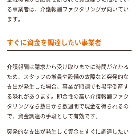
る事業者は、介護報酬ファクタリングが向いてい
ます。
すぐに資金を調達したい事業者
介護報酬は請求から受け取りまでに時間がかかる
ため、スタッフの増員や設備の故障など突発的な
支出が発生した場合、事業が順調でも黒字倒産す
る恐れがあります。即金性の高い介護報酬ファク
タリングなら数日から数週間で現金を得られるの
で、資金調達の手段として有効です。
突発的な支出が発生して資金をすぐに調達したい