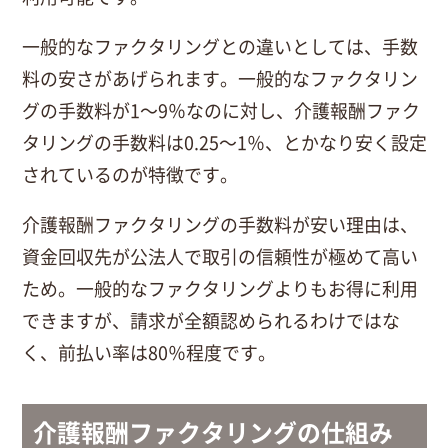
一般的なファクタリングとの違いとしては、手数
料の安さがあげられます。一般的なファクタリン
グの手数料が1～9％なのに対し、介護報酬ファク
タリングの手数料は0.25～1％、とかなり安く設定
されているのが特徴です。
介護報酬ファクタリングの手数料が安い理由は、
資金回収先が公法人で取引の信頼性が極めて高い
ため。一般的なファクタリングよりもお得に利用
できますが、請求が全額認められるわけではな
く、前払い率は80％程度です。
介護報酬ファクタリングの仕組み