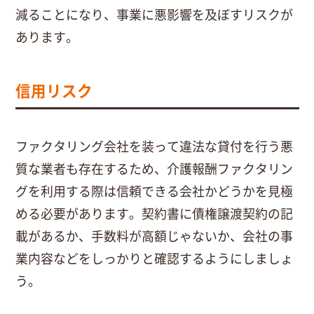
減ることになり、事業に悪影響を及ぼすリスクが
あります。
信用リスク
ファクタリング会社を装って違法な貸付を行う悪
質な業者も存在するため、介護報酬ファクタリン
グを利用する際は信頼できる会社かどうかを見極
める必要があります。契約書に債権譲渡契約の記
載があるか、手数料が高額じゃないか、会社の事
業内容などをしっかりと確認するようにしましょ
う。