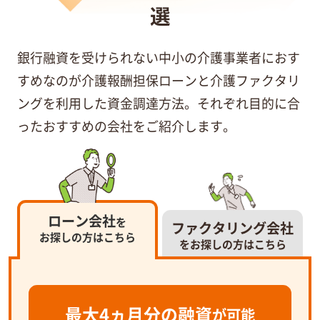
選
銀行融資を受けられない中小の介護事業者におす
すめなのが介護報酬担保ローンと介護ファクタリ
ングを利用した資金調達方法。それぞれ目的に合
ったおすすめの会社をご紹介します。
ローン会社
を
ファクタリング会社
お探しの方はこちら
をお探しの方はこちら
最大4ヵ月分の融資
が可能