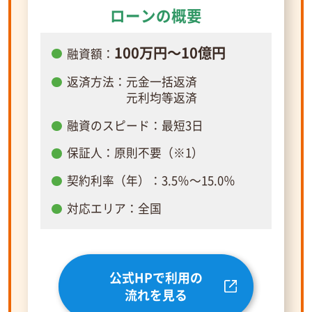
ローンの概要
100万円～10億円
融資額：
返済方法：元金一括返済
元利均等返済
融資のスピード：最短3日
保証人：原則不要（※1）
契約利率（年）：3.5％～15.0％
対応エリア：全国
公式HPで利用の
流れを見る