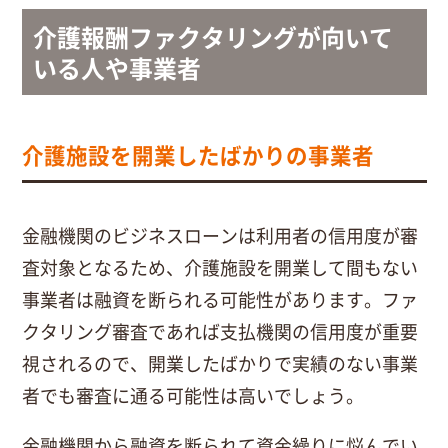
介護報酬ファクタリングが向いて
いる人や事業者
介護施設を開業したばかりの事業者
金融機関のビジネスローンは利用者の信用度が審
査対象となるため、介護施設を開業して間もない
事業者は融資を断られる可能性があります。ファ
クタリング審査であれば支払機関の信用度が重要
視されるので、開業したばかりで実績のない事業
者でも審査に通る可能性は高いでしょう。
金融機関から融資を断られて資金繰りに悩んでい