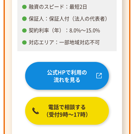
融資のスピード：最短2日
保証人：保証人付（法人の代表者）
契約利率（年）：8.0%～15.0%
対応エリア：一部地域対応不可
公式HPで利用の
流れを見る
電話で相談する
（受付9時～17時）