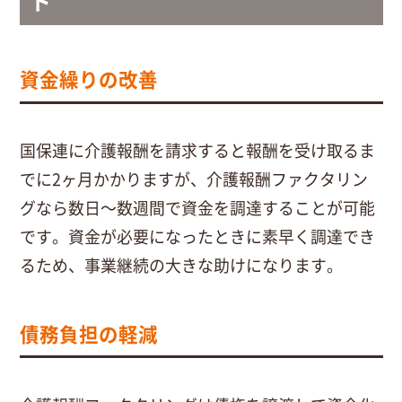
ト
資金繰りの改善
国保連に介護報酬を請求すると報酬を受け取るま
でに2ヶ月かかりますが、介護報酬ファクタリン
グなら数日～数週間で資金を調達することが可能
です。資金が必要になったときに素早く調達でき
るため、事業継続の大きな助けになります。
債務負担の軽減