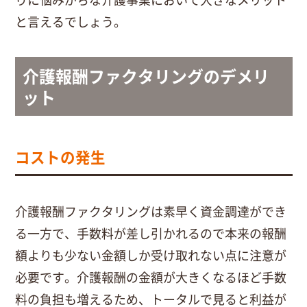
と言えるでしょう。
介護報酬ファクタリングのデメリ
ット
コストの発生
介護報酬ファクタリングは素早く資金調達ができ
る一方で、手数料が差し引かれるので本来の報酬
額よりも少ない金額しか受け取れない点に注意が
必要です。介護報酬の金額が大きくなるほど手数
料の負担も増えるため、トータルで見ると利益が