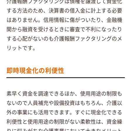
介護報酬ファクタリングは債権を譲渡して資金化
する方法のため、決算書の借入金に計上する必要
はありません。信用情報に傷がついたり、金融機
関から融資を受けるときに審査で不利になったり
する心配がないのも介護報酬ファクタリングのメ
リットです。
即時現金化の利便性
素早く資金を調達できるほか、使用用途の制限も
ないので人員補充や設備投資はもちろん、介護以
外の事業にも活用できます。すぐに現金化できる
利便性と使用用途の制限がない柔軟性は、資金繰
りに悩みがちな介護事業において大きなメリット