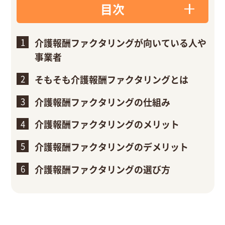
目次
介護報酬ファクタリングが向いている人や
事業者
そもそも介護報酬ファクタリングとは
介護報酬ファクタリングの仕組み
介護報酬ファクタリングのメリット
介護報酬ファクタリングのデメリット
介護報酬ファクタリングの選び方