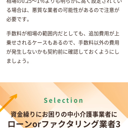
相場の0.25～1％よりも明らかに高く設定されてい
る場合は、悪質な業者の可能性があるので注意が
必要です。
手数料が相場の範囲内だとしても、追加費用が上
乗せされるケースもあるので、手数料以外の費用
が発生しないかも契約前に確認しておくようにし
ましょう。
Selection
資金繰りにお困りの中小介護事業者に
ローンorファクタリング業者3