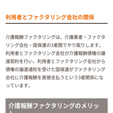
利用者とファクタリング会社の関係
介護報酬ファクタリングは、介護業者・ファクタ
リング会社・国保連の3者間でやり取りします。
利用者とファクタリング会社が介護報酬債権の譲
渡契約を行い、利用者とファクタリング会社から
債権の譲渡通知を受けた国保連がファクタリング
会社に介護報酬を直接支払うという3者関係にな
っています。
介護報酬ファクタリングのメリッ