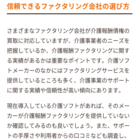
信頼できるファクタリング会社の選び方
さまざまなファクタリング会社が介護報酬債権の
買取に対応していますが、介護事業者のニーズを
把握しているか、介護報酬ファクタリングに関す
る実績があるかは重要なポイントです。介護ソフ
トメーカーのなかにはファクタリングサービスを
提供しているところも多く、介護事業のサポート
に関する実績や信頼性が高い傾向にあります。
現在導入している介護ソフトがあれば、そのメー
カーが介護報酬ファクタリングを提供していない
か確認してみるのも良いでしょう。また、サポー
トの手厚さや利用者からの口コミなども調査し、