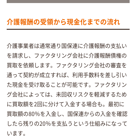
介護報酬の受領から現金化までの流れ
介護事業者は通常通り国保連に介護報酬の支払い
を請求し、ファクタリング会社に介護報酬債権の
買取を依頼します。ファクタリング会社の審査を
通って契約が成立すれば、利用手数料を差し引い
た現金を受け取ることが可能です。ファクタリン
グ会社によっては、未回収リスクを軽減するため
に買取額を2回に分けて入金する場合も。最初に
買取額の80％を入金し、国保連からの入金を確認
したら残りの20％を支払うという仕組みになって
います。