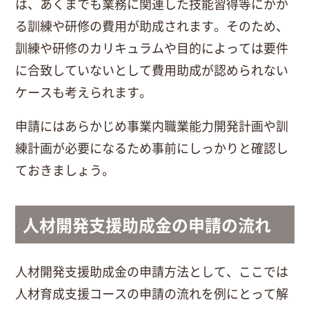
は、あくまでも業務に関連した技能習得等にかか
る訓練や研修の費用が助成されます。そのため、
訓練や研修のカリキュラムや目的によっては要件
に合致していないとして費用助成が認められない
ケースも考えられます。
申請にはあらかじめ事業内職業能力開発計画や訓
練計画が必要になるため事前にしっかりと確認し
ておきましょう。
人材開発支援助成金の申請の流れ
人材開発支援助成金の申請方法として、ここでは
人材育成支援コースの申請の流れを例にとって解