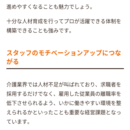
進めやすくなることも魅力でしょう。
十分な人材育成を行ってプロが活躍できる体制を
構築できることも強みです。
スタッフのモチベーションアップにつな
がる
介護業界では人材不足が叫ばれており、求職者を
採用するだけでなく、雇用した従業員の離職率を
低下させられるよう、いかに働きやすい環境を整
えられるかといったことも重要な経営課題となっ
ています。