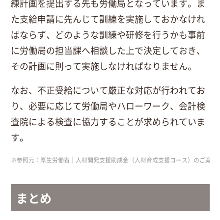
練計画を提出する先も労働局となっています。ま
た支給申請に先んじて訓練を実施しておかなけれ
ばならず、どのような訓練や研修を行うかも事前
に労働局の担当課へ相談した上で決定しておき、
その計画に則って実施しなければなりません。
なお、不正受給について厳正な対応が行われてお
り、必要に応じて労働局やハローワーク、会計検
査院による検査に協力することが求められていま
す。
※参照元：厚生労働省｜人材開発支援助成金（人材育成支援コース）のご案内
まとめ