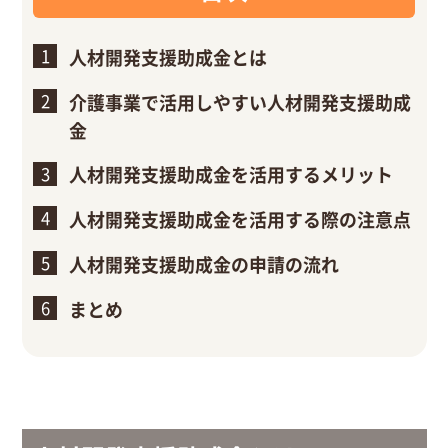
人材開発支援助成金とは
介護事業で活用しやすい人材開発支援助成
金
人材開発支援助成金を活用するメリット
人材開発支援助成金を活用する際の注意点
人材開発支援助成金の申請の流れ
まとめ