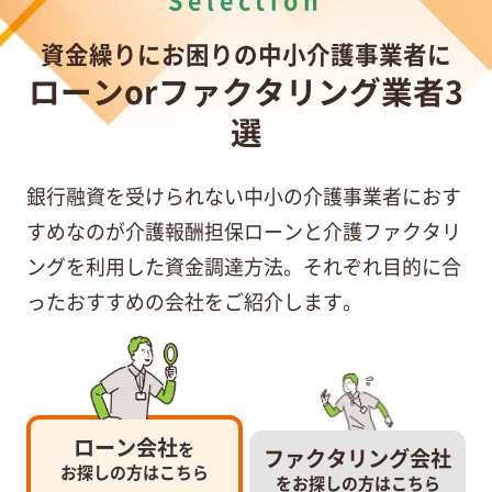
資金繰りにお困りの中小介護事業者に
ローンorファクタリング業者3
選
銀行融資を受けられない中小の介護事業者におす
すめなのが介護報酬担保ローンと介護ファクタリ
ングを利用した資金調達方法。それぞれ目的に合
ったおすすめの会社をご紹介します。
ローン会社
を
ファクタリング会社
お探しの方はこちら
をお探しの方はこちら