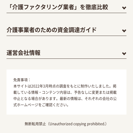
「介護ファクタリング業者」を徹底比較
介護事業者のための資金調達ガイド
運営会社情報
免責事項：
本サイトは2022年3月時点の調査をもとに制作いたしました。掲
載している情報・コンテンツ内容は、予告なしに変更または掲載
中止となる場合があります。最新の情報は、それぞれの会社の公
式ホームページをご確認ください。
無断転用禁止（Unauthorized copying prohibited.）