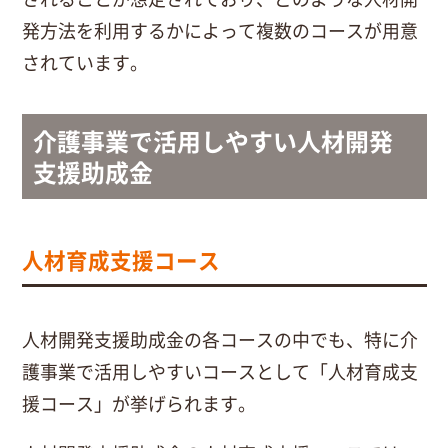
発方法を利用するかによって複数のコースが用意
されています。
介護事業で活用しやすい人材開発
支援助成金
人材育成支援コース
人材開発支援助成金の各コースの中でも、特に介
護事業で活用しやすいコースとして「人材育成支
援コース」が挙げられます。