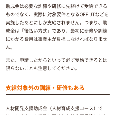
助成金は必要な訓練や研修に先駆けて受給できる
ものでなく、実際に対象要件となるOFF-JTなどを
実施したあとにしか支給されません。つまり、助
成金は「後払い方式」であり、最初に研修や訓練
にかかる費用は事業主が負担しなければなりませ
ん。
また、申請したからといって必ず受給できるとは
限らないことも注意してください。
支給対象外の訓練・研修もある
人材開発支援助成金（人材育成支援コース）で