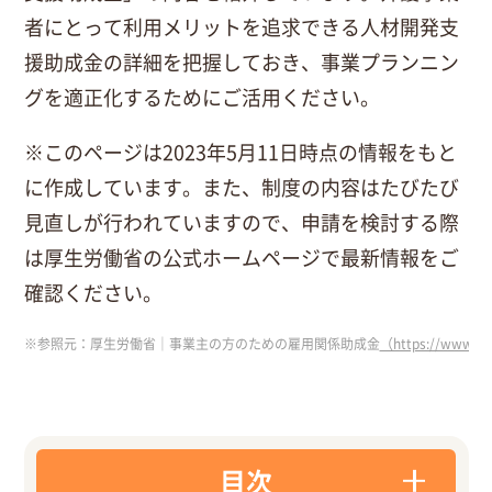
者にとって利用メリットを追求できる人材開発支
援助成金の詳細を把握しておき、事業プランニン
グを適正化するためにご活用ください。
※このページは2023年5月11日時点の情報をもと
に作成しています。また、制度の内容はたびたび
見直しが行われていますので、申請を検討する際
は厚生労働省の公式ホームページで最新情報をご
確認ください。
※参照元：厚生労働省｜事業主の方のための雇用関係助成金
（https://www.mhl
目次