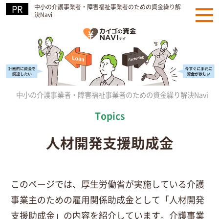
中小の介護事業者・障害福祉事業者のための資金繰り解
決Navi
中小の介護事業者・障害福祉事業者のための資金繰り解決Navi
»
人材開発支援助成金
このページでは、厚生労働省が実施している介護
事業主のための雇用関係助成金として「人材開発
支援助成金」の内容を紹介しています。介護事業