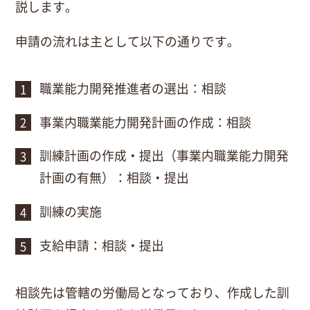
説します。
申請の流れは主として以下の通りです。
職業能力開発推進者の選出：相談
事業内職業能力開発計画の作成：相談
訓練計画の作成・提出（事業内職業能力開発
計画の有無）：相談・提出
訓練の実施
支給申請：相談・提出
相談先は管轄の労働局となっており、作成した訓