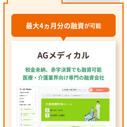
最大4ヵ月分の融資
が可能
AGメディカル
税金未納、赤字決算でも融資可能
医療・介護業界向け専門の融資会社