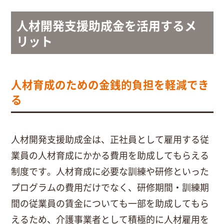
人材開発支援助成金を活用するメ
リット
人材育成のための金銭的負担を軽減でき
る
人材開発支援助成金は、正社員として雇用する従
業員の人材育成にかかる費用を助成してもらえる
制度です。人材育成に必要な訓練や研修といった
プログラムの費用だけでなく、研修期間・訓練期
間の従業員の賃金についても一部を助成してもら
えるため、介護事業者として積極的に人材雇用を