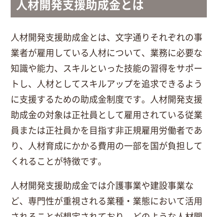
人材開発支援助成金とは
人材開発支援助成金とは、文字通りそれぞれの事
業者が雇用している人材について、業務に必要な
知識や能力、スキルといった技能の習得をサポー
トし、人材としてスキルアップを追求できるよう
に支援するための助成金制度です。人材開発支援
助成金の対象は正社員として雇用されている従業
員または正社員かを目指す非正規雇用労働者であ
り、人材育成にかかる費用の一部を国が負担して
くれることが特徴です。
人材開発支援助成金では介護事業や建設事業な
ど、専門性が重視される業種・業態において活用
されることが想定されており、どのような人材開