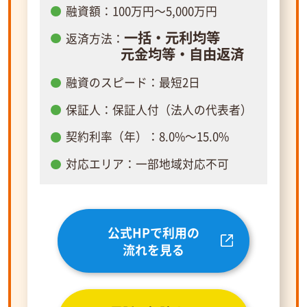
融資額：100万円～5,000万円
一括・元利均等
返済方法：
元金均等・自由返済
融資のスピード：最短2日
保証人：保証人付（法人の代表者）
契約利率（年）：8.0%～15.0%
対応エリア：一部地域対応不可
公式HPで利用の
流れを見る