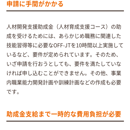
申請に手間がかかる
人材開発支援助成金（人材育成支援コース）の助
成を受けるためには、あらかじめ職務に関連した
技能習得等に必要なOFF-JTを10時間以上実施して
いるなど、要件が定められています。そのため、
いざ申請を行おうとしても、要件を満たしていな
ければ申し込むことができません。その他、事業
内職業能力開発計画や訓練計画などの作成も必要
です。
助成金支給まで一時的な費用負担が必要