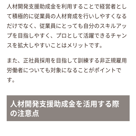
人材開発支援助成金を利用することで経営者とし
て積極的に従業員の人材育成を行いしやすくなる
だけでなく、従業員にとっても自分のスキルアッ
プを目指しやすく、プロとして活躍できるチャン
スを拡大しやすいことはメリットです。
また、正社員採用を目指して訓練する非正規雇用
労働者についても対象になることがポイントで
す。
人材開発支援助成金を活用する際
の注意点