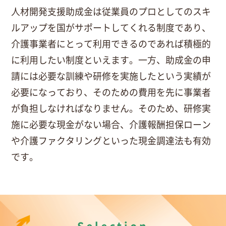
人材開発支援助成金は従業員のプロとしてのスキ
ルアップを国がサポートしてくれる制度であり、
介護事業者にとって利用できるのであれば積極的
に利用したい制度といえます。一方、助成金の申
請には必要な訓練や研修を実施したという実績が
必要になっており、そのための費用を先に事業者
が負担しなければなりません。そのため、研修実
施に必要な現金がない場合、介護報酬担保ローン
や介護ファクタリングといった現金調達法も有効
です。
Selection