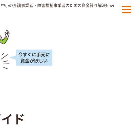
中小の介護事業者・障害福祉事業者のための資金繰り解決Navi
ガイド