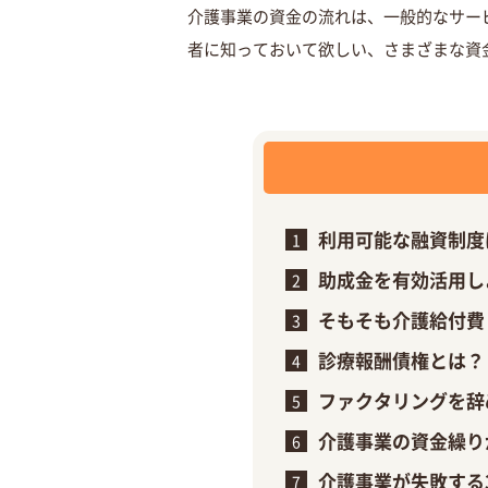
介護事業の資金の流れは、一般的なサー
者に知っておいて欲しい、さまざまな資
利用可能な融資制度
助成金を有効活用し
そもそも介護給付費
診療報酬債権とは？
ファクタリングを辞
介護事業の資金繰り
介護事業が失敗する