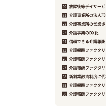
放課後等デイサービ
介護事業所の法人形
介護事業所の営業ポ
介護事業のDX化
信頼できる介護報酬
介護報酬ファクタリ
介護報酬ファクタリ
介護報酬ファクタリ
新創業融資制度に代
介護報酬ファクタリ
介護報酬ファクタリ