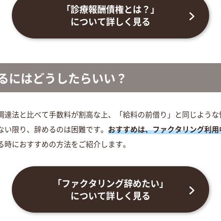
「診療報酬債権とは？」
について詳しく見る
るには
どうしたらいい？
調達法と比べて手数料が割高な上、「給料の前借り」と同じような
ない限り、辞めるのは困難です。
おすすめは、ファクタリング利用
る時におすすめの方法をご紹介します。
「ファクタリング辞めたい」
について詳しく見る