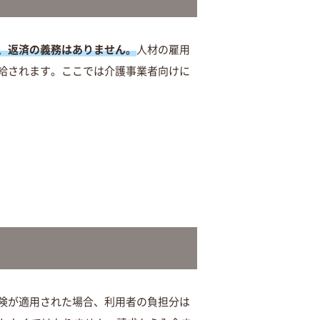
、返済の義務はありません。
人材の雇用
給されます。ここでは介護事業者向けに
険が適用された場合、利用者の負担分は