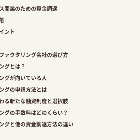
ス開業のための資金調達
態
イント
ファクタリング会社の選び方
ングとは？
ングが向いている人
ングの申請方法とは
わる新たな融資制度と選択肢
ングの手数料はどのくらい？
ングと他の資金調達方法の違い