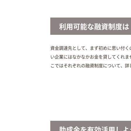
利用可能な融資制度は
資金調達先として、まず初めに思い付く
い企業にはなかなかお金を貸してくれま
こではそれぞれの融資制度について、詳
助成金を有効活用しよ