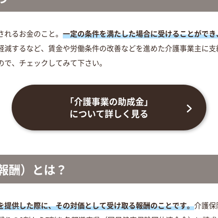
されるお金のこと。
一定の条件を満たした場合に受けることができ
軽減するなど、賃金や労働条件の改善などを進めた介護事業主に支
ので、チェックしてみて下さい。
「介護事業の助成金」
について詳しく見る
報酬）
とは？
を提供した際に、その対価として受け取る報酬のことです。
介護保