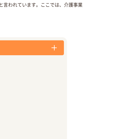
と言われています。ここでは、介護事業