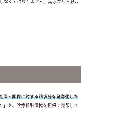
求しなくてはなりません。請求から入金ま
社保・国保に対する請求分を証券化した
ン」や、診療報酬債権を担保に売却して