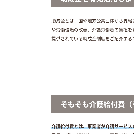
助成金とは、国や地方公共団体から支給
や労働環境の改善、介護労働者の負担を
提供されている助成金制度をご紹介する
そもそも介護給付費（
介護給付費とは、事業者が介護サービス