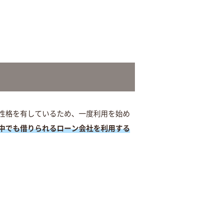
性格を有しているため、一度利用を始め
中でも借りられるローン会社を利用する