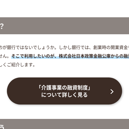
？
のが銀行ではないでしょうか。しかし銀行では、創業時の開業資金
せん。
そこで利用したいのが、株式会社日本政策金融公庫からの融
しくご紹介します。
「介護事業の融資制度」
について詳しく見る
う