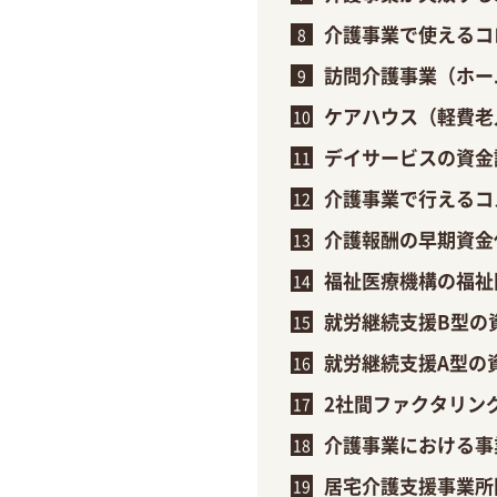
介護事業で使えるコ
訪問介護事業（ホー
ケアハウス（軽費老
デイサービスの資金
介護事業で行えるコ
介護報酬の早期資金
福祉医療機構の福祉
就労継続支援B型の
就労継続支援A型の
2社間ファクタリン
介護事業における事
居宅介護支援事業所