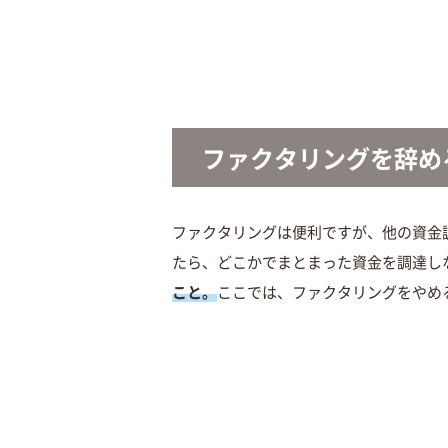
ファクタリングを辞め
ファクタリングは便利ですが、他の資金
たら、どこかでまとまった資金を調達し
こと。
ここでは、ファクタリングをやめ