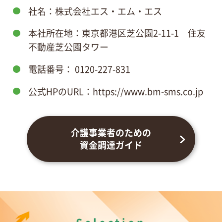
社名：株式会社エス・エム・エス
本社所在地：東京都港区芝公園2-11-1 住友
不動産芝公園タワー
電話番号： 0120-227-831
公式HPのURL：https://www.bm-sms.co.jp
介護事業者のための
資金調達ガイド