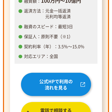
100万円～10億円
融資額：
返済方法：元金一括返済
元利均等返済
融資のスピード：最短3日
保証人：原則不要（※1）
契約利率（年）：3.5％～15.0％
対応エリア：全国
公式HPで利用の
流れを見る
電話で相談する