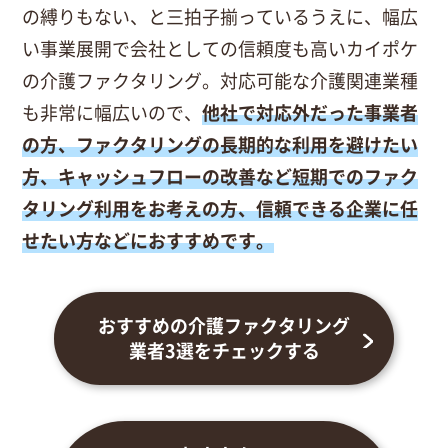
の縛りもない、と三拍子揃っているうえに、幅広
い事業展開で会社としての信頼度も高いカイポケ
の介護ファクタリング。対応可能な介護関連業種
も非常に幅広いので、
他社で対応外だった事業者
の方、ファクタリングの長期的な利用を避けたい
方、キャッシュフローの改善など短期でのファク
タリング利用をお考えの方、信頼できる企業に任
せたい方などにおすすめです。
おすすめの介護
ファクタリング
業者3選を
チェックする