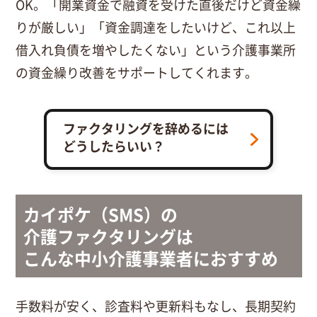
OK。「開業資金で融資を受けた直後だけど資金繰
りが厳しい」「資金調達をしたいけど、これ以上
借入れ負債を増やしたくない」という介護事業所
の資金繰り改善をサポートしてくれます。
ファクタリングを辞めるには
どうしたらいい？
カイポケ（SMS）の
介護ファクタリングは
こんな中小介護事業者におすすめ
手数料が安く、診査料や更新料もなし、長期契約