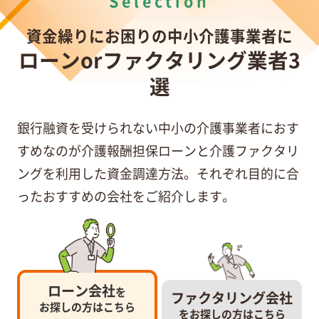
Selection
資金繰りにお困りの中小介護事業者に
ローンorファクタリング業者3
選
銀行融資を受けられない中小の介護事業者におす
すめなのが介護報酬担保ローンと介護ファクタリ
ングを利用した資金調達方法。それぞれ目的に合
ったおすすめの会社をご紹介します。
ローン会社
を
ファクタリング会社
お探しの方はこちら
をお探しの方はこちら