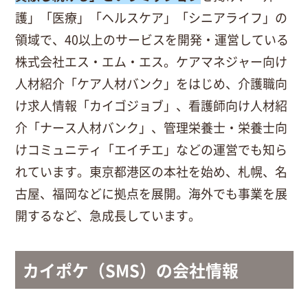
護」「医療」「ヘルスケア」「シニアライフ」の
領域で、40以上のサービスを開発・運営している
株式会社エス・エム・エス。ケアマネジャー向け
人材紹介「ケア人材バンク」をはじめ、介護職向
け求人情報「カイゴジョブ」、看護師向け人材紹
介「ナース人材バンク」、管理栄養士・栄養士向
けコミュニティ「エイチエ」などの運営でも知ら
れています。東京都港区の本社を始め、札幌、名
古屋、福岡などに拠点を展開。海外でも事業を展
開するなど、急成長しています。
カイポケ（SMS）の会社情報