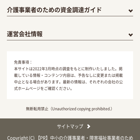
介護事業者のための資金調達ガイド
運営会社情報
免責事項：
本サイトは2022年3月時点の調査をもとに制作いたしました。掲
載している情報・コンテンツ内容は、予告なしに変更または掲載
中止となる場合があります。最新の情報は、それぞれの会社の公
式ホームページをご確認ください。
無断転用禁止（Unauthorized copying prohibited.）
サイトマップ
Copyright (C)
中小の介護事業者・障害福祉事業者のため