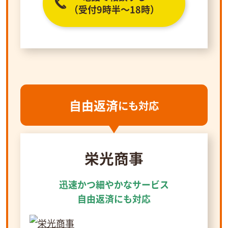
（受付9時半～18時）
自由返済
にも対応
栄光商事
迅速かつ細やかなサービス
自由返済にも対応