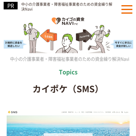
中小の介護事業者・障害福祉事業者のための資金繰り解
決Navi
中小の介護事業者・障害福祉事業者のための資金繰り解決Navi
»
カイポケ（SMS）