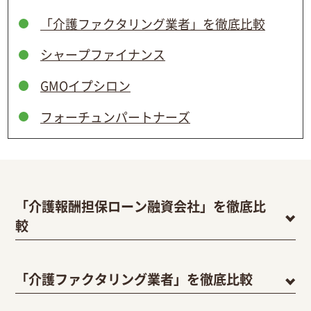
「介護ファクタリング業者」を徹底比較
シャープファイナンス
GMOイプシロン
フォーチュンパートナーズ
「介護報酬担保ローン融資会社」を徹底比
較
「介護ファクタリング業者」を徹底比較