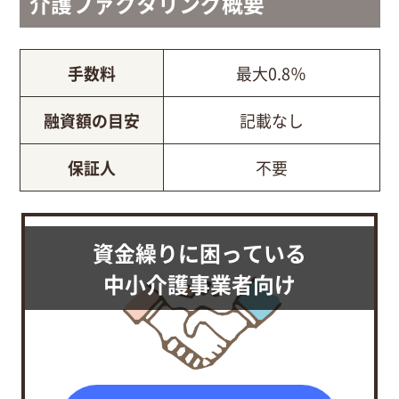
介護ファクタリング概要
手数料
最大0.8％
融資額の目安
記載なし
保証人
不要
資金繰りに困っている
中小介護事業者向け