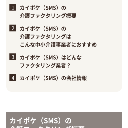
カイポケ（SMS）の
介護ファクタリング概要
カイポケ（SMS）の
介護ファクタリングは
こんな中小介護事業者におすすめ
カイポケ（SMS）はどんな
ファクタリング業者？
カイポケ（SMS）の会社情報
カイポケ（SMS）の