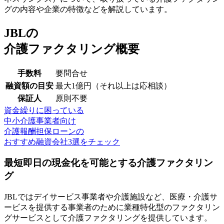
グの内容や企業の特徴などを解説しています。
JBLの
介護ファクタリング概要
手数料
要問合せ
融資額の目安
最大1億円（それ以上は応相談）
保証人
原則不要
資金繰りに困っている
中小介護事業者向け
介護報酬担保ローンの
おすすめ融資会社3選をチェック
最短即日の現金化を可能とする介護ファクタリン
グ
JBLではデイサービス事業者や介護施設など、医療・介護サ
ービスを提供する事業者のために業種特化型のファクタリン
グサービスとして介護ファクタリングを提供しています。